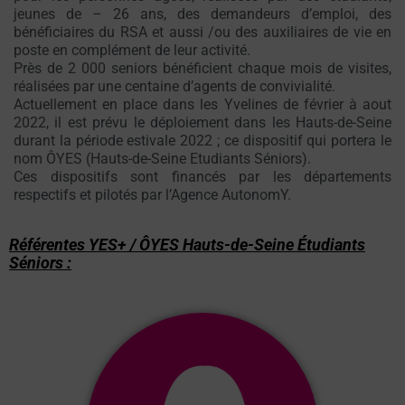
jeunes de – 26 ans, des demandeurs d’emploi, des
bénéficiaires du RSA et aussi /ou des auxiliaires de vie en
poste en complément de leur activité.
Près de 2 000 seniors bénéficient chaque mois de visites,
réalisées par une centaine d’agents de convivialité.
Actuellement en place dans les Yvelines de février à aout
2022, il est prévu le déploiement dans les Hauts-de-Seine
durant la période estivale 2022 ; ce dispositif qui portera le
nom ÔYES (Hauts-de-Seine Etudiants Séniors).
Ces dispositifs sont financés par les départements
respectifs et pilotés par l’Agence AutonomY.
Référentes YES+ / ÔYES Hauts-de-Seine Étudiants
Séniors :