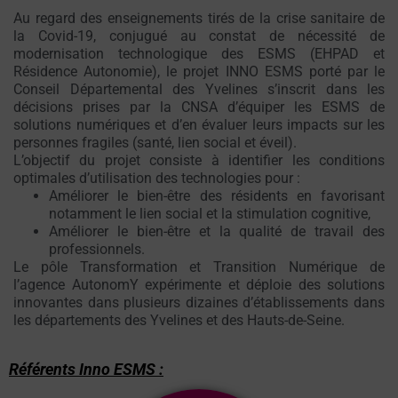
Au regard des enseignements tirés de la crise sanitaire de
la Covid-19, conjugué au constat de nécessité de
modernisation technologique des ESMS (EHPAD et
Résidence Autonomie), le projet INNO ESMS porté par le
Conseil Départemental des Yvelines s’inscrit dans les
décisions prises par la CNSA d’équiper les ESMS de
solutions numériques et d’en évaluer leurs impacts sur les
personnes fragiles (santé, lien social et éveil).
L’objectif du projet consiste à identifier les conditions
optimales d’utilisation des technologies pour :
Améliorer le bien-être des résidents en favorisant
notamment le lien social et la stimulation cognitive,
Améliorer le bien-être et la qualité de travail des
professionnels.
Le pôle Transformation et Transition Numérique de
l’agence AutonomY expérimente et déploie des solutions
innovantes dans plusieurs dizaines d’établissements dans
les départements des Yvelines et des Hauts-de-Seine.
Référents Inno ESMS :