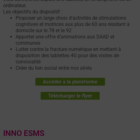
ordinateur.
Les objectifs du dispositif :
Proposer un large choix d’activités de stimulations
cognitives et motrices aux plus de 60 ans résidant à
domicile sur le 78 et le 92
Apporter une offre d’animations aux SAAD et
communes
Lutter contre la fracture numérique en mettant à
disposition des tablettes 4G pour des visites de
convivialité
Créer du lien social entre nos aînés
Accéder à la plateforme
Télécharger le flyer
INNO ESMS