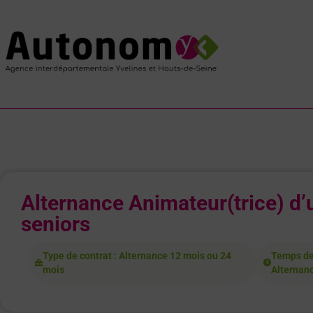
Alternance Animateur(trice) d’
seniors
Type de contrat : Alternance 12 mois ou 24
Temps de 
mois
Alternan