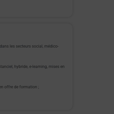
dans les secteurs social, médico-
tanciel, hybride, e-learning, mises en
en offre de formation ;