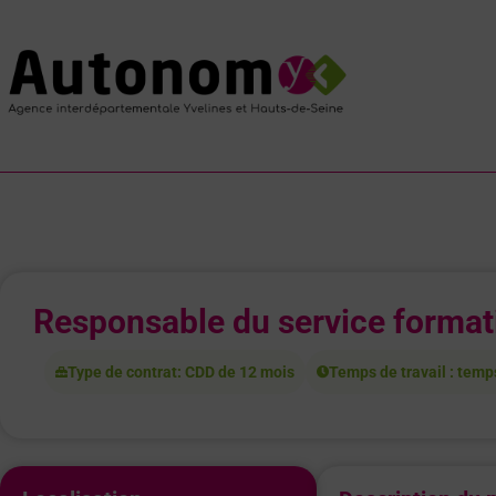
Responsable du service format
Type de contrat: CDD de 12 mois
Temps de travail : temp