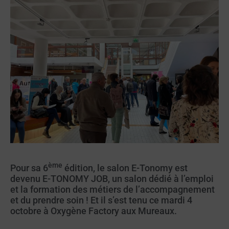
ème
Pour sa 6
édition, le salon E-Tonomy est
devenu E-TONOMY JOB, un salon dédié à l’emploi
et la formation des métiers de l’accompagnement
et du prendre soin ! Et il s’est tenu ce mardi 4
octobre à Oxygène Factory aux Mureaux.