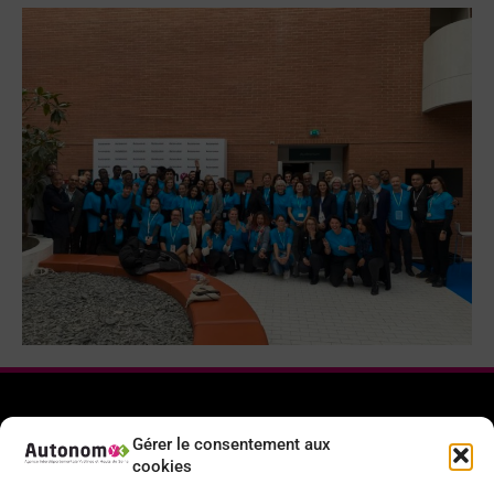
Gérer le consentement aux
cookies