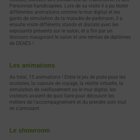
Personnes handicapées. Lors de sa visite il a pu tester
différentes animations comme le mur digital et les
gants de simulation de la maladie de parkinson, il a
ensuite visité différents stands et discuté avec les
exposants présents sur le salon, et a fini par un
discours inaugurant le salon et une remise de diplômes
de DEAES !
Les animations
Au total, 15 animations ! Entre le jeu de piste pour les
scolaires, la capsule de voyage, la réalité virtuelle, la
simulation de vieillissement ou le mur digital, les
visiteurs avaient de quoi faire pour découvrir les
métiers de l’accompagnement et du prendre soin tout
en s’amusant.
Le showroom