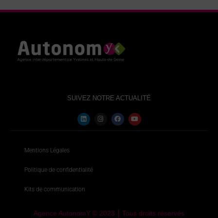
SUIVEZ NOTRE ACTUALITÉ
Mentions Légales
Politique de confidentialité
Kits de communication
Agence AutonomY © 2023 ⎮ Tous droits réservés