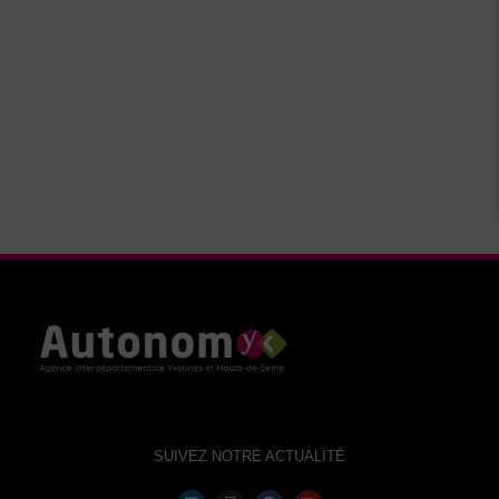
SUIVEZ NOTRE ACTUALITÉ